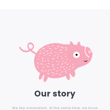
Our story
We like minimalism. At the same time, we know