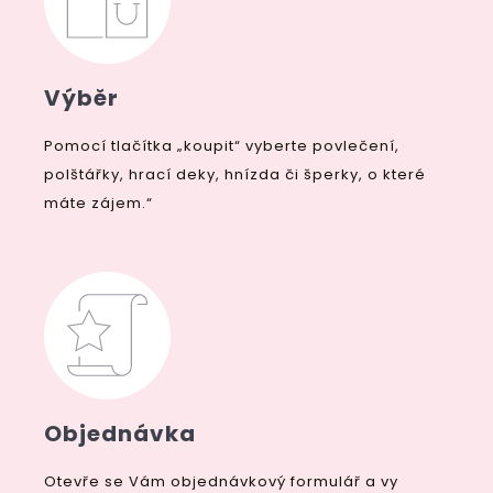
Výběr
Pomocí tlačítka „koupit“ vyberte povlečení,
polštářky, hrací deky, hnízda či šperky, o které
máte zájem.“
Objednávka
Otevře se Vám objednávkový formulář a vy