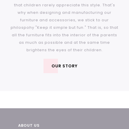
that children rarely appreciate this style. That's
why when designing and manufacturing our
furniture and accessories, we stick to our
philospohy "Keep it simple but fun." That is, so that
all the furniture fits into the interior of the parents
as much as possible and at the same time
brightens the eyes of their children.
OUR STORY
F
ABOUT US