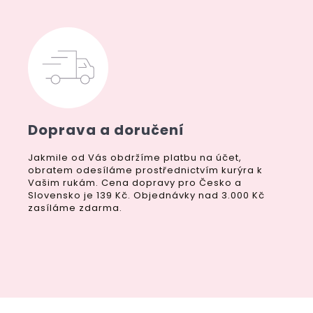
Doprava a doručení
Jakmile od Vás obdržíme platbu na účet,
obratem odesíláme prostřednictvím kurýra k
Vašim rukám. Cena dopravy pro Česko a
Slovensko je 139 Kč. Objednávky nad 3.000 Kč
zasíláme zdarma.