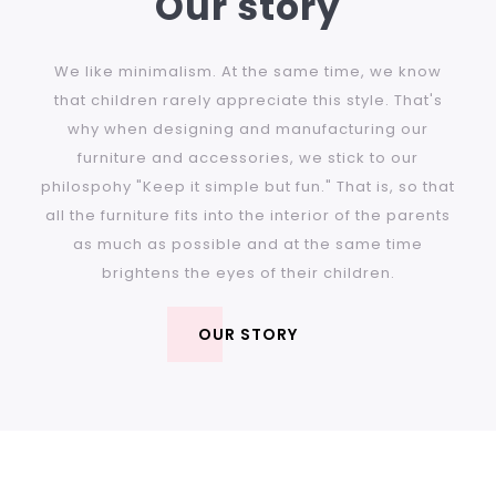
Our story
We like minimalism. At the same time, we know
that children rarely appreciate this style. That's
why when designing and manufacturing our
furniture and accessories, we stick to our
philospohy "Keep it simple but fun." That is, so that
all the furniture fits into the interior of the parents
as much as possible and at the same time
brightens the eyes of their children.
OUR STORY