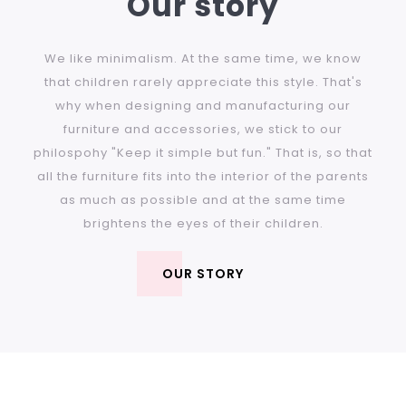
Our story
We like minimalism. At the same time, we know
that children rarely appreciate this style. That's
why when designing and manufacturing our
furniture and accessories, we stick to our
philospohy "Keep it simple but fun." That is, so that
all the furniture fits into the interior of the parents
as much as possible and at the same time
brightens the eyes of their children.
OUR STORY