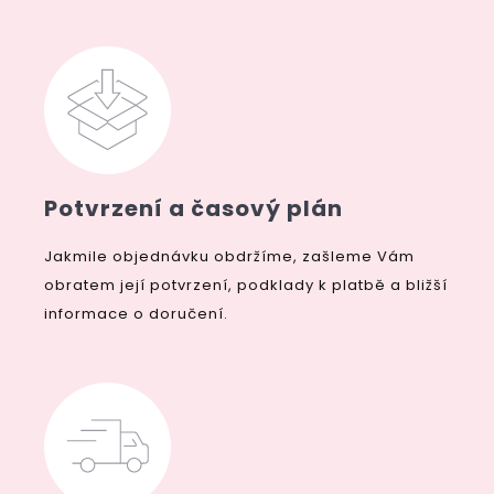
Potvrzení a časový plán
Jakmile objednávku obdržíme, zašleme Vám
obratem její potvrzení, podklady k platbě a bližší
informace o doručení.