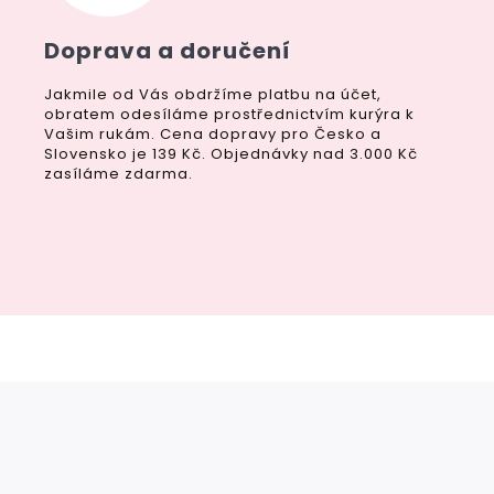
Doprava a doručení
Jakmile od Vás obdržíme platbu na účet,
obratem odesíláme prostřednictvím kurýra k
Vašim rukám. Cena dopravy pro Česko a
Slovensko je 139 Kč. Objednávky nad 3.000 Kč
zasíláme zdarma.