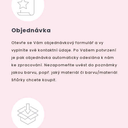
Objednávka
Otevře se Vám objednávkový formulář a vy
vyplníte své kontaktní údaje. Po Vašem potvrzení
je pak objednávka automaticky odeslána k nám
ke zpracování. Nezapomeňte uvést do poznámky
jakou barvu, popř. jaký materiál či barvu/materiál
šňůrky chcete koupit.