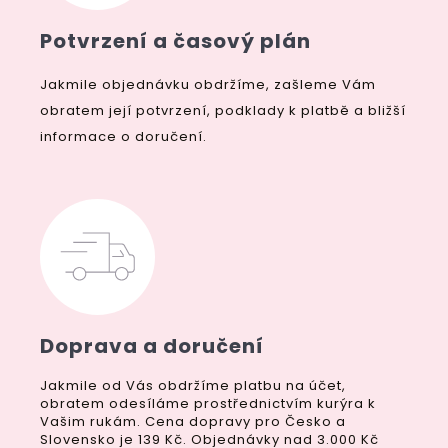
Potvrzení a časový plán
Jakmile objednávku obdržíme, zašleme Vám
obratem její potvrzení, podklady k platbě a bližší
informace o doručení.
Doprava a doručení
Jakmile od Vás obdržíme platbu na účet,
obratem odesíláme prostřednictvím kurýra k
Vašim rukám. Cena dopravy pro Česko a
Slovensko je 139 Kč. Objednávky nad 3.000 Kč