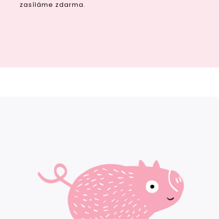
zasíláme zdarma.