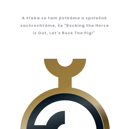
A třeba se tam potkáme a společně
zachrochtáme, že "Rocking the Horse
is Out, Let's Rock The Pig!"