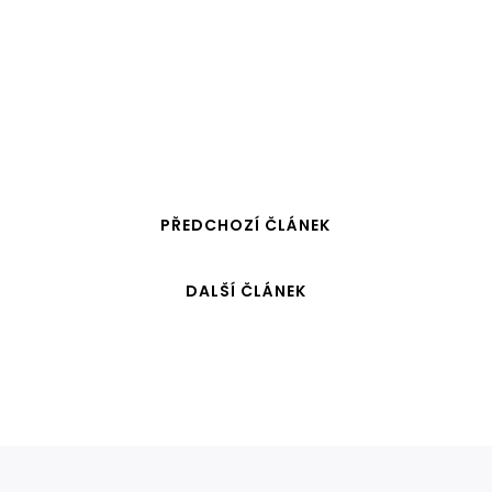
PŘEDCHOZÍ ČLÁNEK
DALŠÍ ČLÁNEK