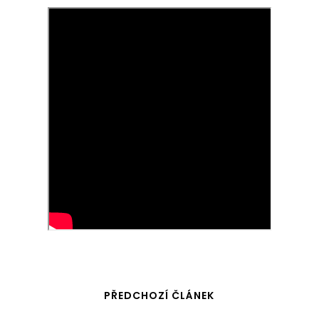
PŘEDCHOZÍ ČLÁNEK