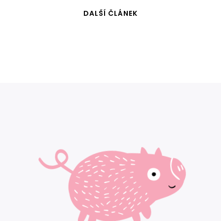
DALŠÍ ČLÁNEK